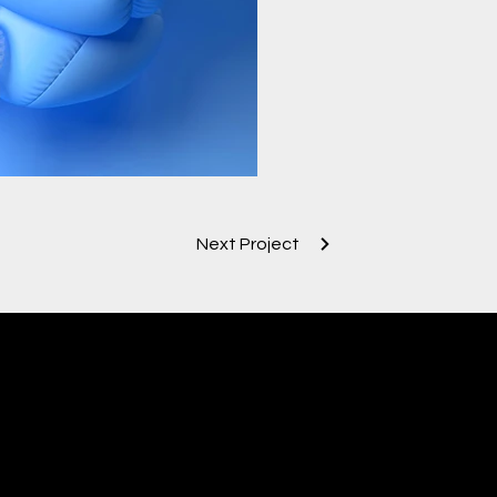
Next Project